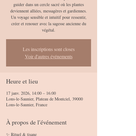
guider dans un cercle sacré où les plantes
deviennent alliées, messagères et gardiennes.
Un voyage sensible et intuitif pour ressentir,
créer et renouer avec la sagesse ancienne du
végétal.
Les inscriptions sont closes
Voir d'autres événements
Heure et lieu
17 janv. 2026, 14:00 – 16:00
Lons-le-Saunier, Plateau de Montciel, 39000
Lons-le-Saunier, France
À propos de l'événement
✨ Rituel & tisane 