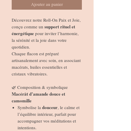
Ajouter au panier
Découvrez notre Roll-On Paix et Joie,
support rituel et
conçu comme un
énergétique
pour inviter l’harmonie,
la sérénité et la joie dans votre
quotidien.
Chaque flacon est préparé
artisanalement avec soin, en associant
macérats, huiles essentielles et
cristaux vibratoires.
🌿 Composition & symbolique
Macérât d’amande douce et
camomille
douceur
Symbolise la
, le calme et
l’équilibre intérieur, parfait pour
accompagner vos méditations et
intentions.