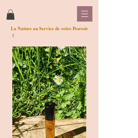
La Nature au Service de votre Pouvoir